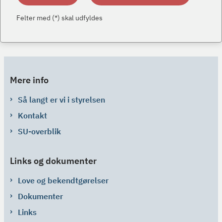
Felter med (*) skal udfyldes
Mere info
Så langt er vi i styrelsen
Kontakt
SU-overblik
Links og dokumenter
Love og bekendtgørelser
Dokumenter
Links