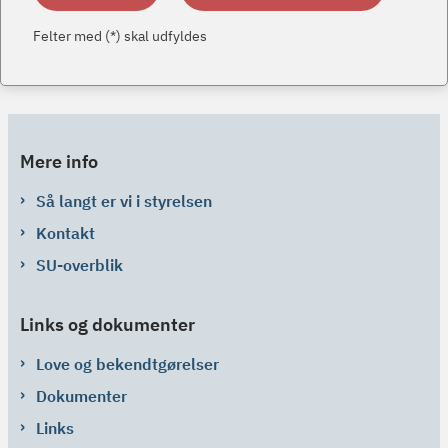
Felter med (*) skal udfyldes
Mere info
Så langt er vi i styrelsen
Kontakt
SU-overblik
Links og dokumenter
Love og bekendtgørelser
Dokumenter
Links