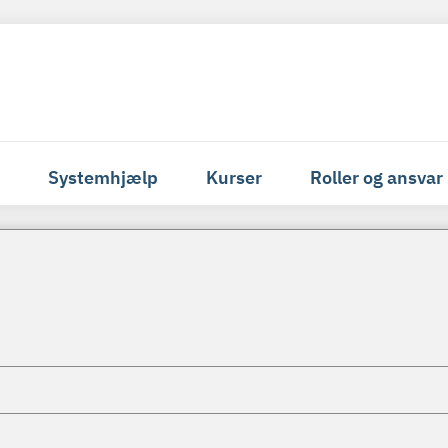
Systemhjælp
Kurser
Roller og ansvar