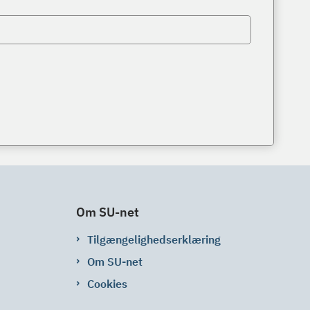
Om SU-net
Tilgængelighedserklæring
Om SU-net
Cookies