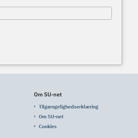
Om SU-net
Tilgængelighedserklæring
Om SU-net
Cookies