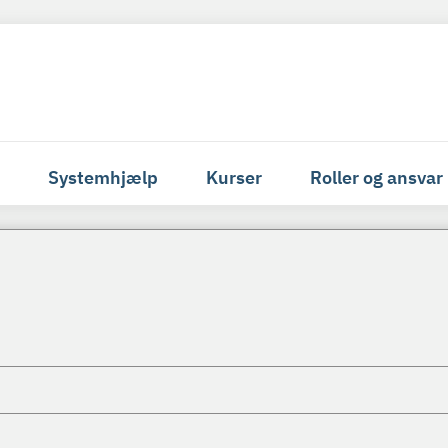
Systemhjælp
Kurser
Roller og ansvar