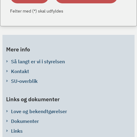
Felter med (*) skal udfyldes
Mere info
Så langt er vi i styrelsen
Kontakt
SU-overblik
Links og dokumenter
Love og bekendtgørelser
Dokumenter
Links