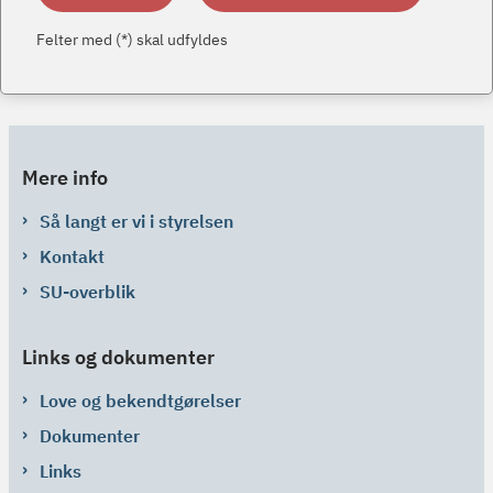
Felter med (*) skal udfyldes
Mere info
Så langt er vi i styrelsen
Kontakt
SU-overblik
Links og dokumenter
Love og bekendtgørelser
Dokumenter
Links