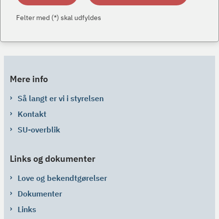
Felter med (*) skal udfyldes
Mere info
Så langt er vi i styrelsen
Kontakt
SU-overblik
Links og dokumenter
Love og bekendtgørelser
Dokumenter
Links