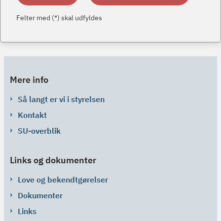
Felter med (*) skal udfyldes
Mere info
Så langt er vi i styrelsen
Kontakt
SU-overblik
Links og dokumenter
Love og bekendtgørelser
Dokumenter
Links