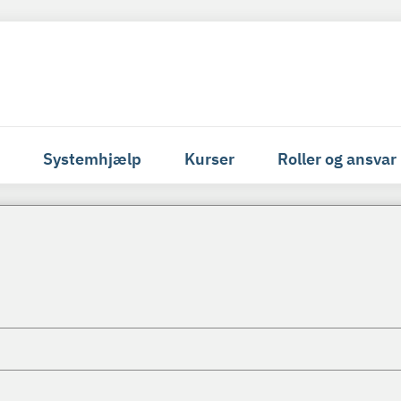
Systemhjælp
Kurser
Roller og ansvar