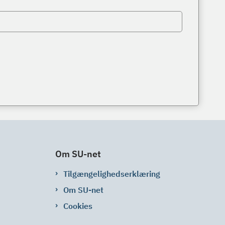
Om SU-net
Tilgængelighedserklæring
Om SU-net
Cookies