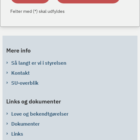
Felter med (*) skal udfyldes
Mere info
Så langt er vi i styrelsen
Kontakt
SU-overblik
Links og dokumenter
Love og bekendtgørelser
Dokumenter
Links