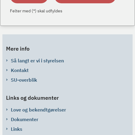
Felter med (*) skal udfyldes
Mere info
Så langt er vi i styrelsen
Kontakt
SU-overblik
Links og dokumenter
Love og bekendtgørelser
Dokumenter
Links