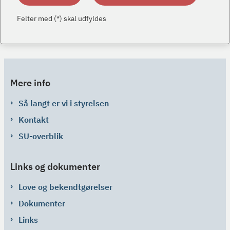
Felter med (*) skal udfyldes
Mere info
Så langt er vi i styrelsen
Kontakt
SU-overblik
Links og dokumenter
Love og bekendtgørelser
Dokumenter
Links