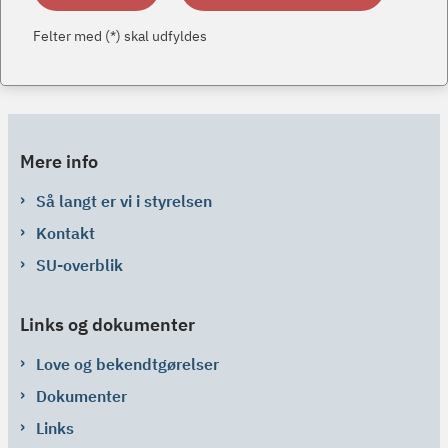
Felter med (*) skal udfyldes
Mere info
Så langt er vi i styrelsen
Kontakt
SU-overblik
Links og dokumenter
Love og bekendtgørelser
Dokumenter
Links