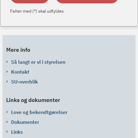
Felter med (*) skal udfyldes
Mere info
Så langt er vi i styrelsen
Kontakt
SU-overblik
Links og dokumenter
Love og bekendtgørelser
Dokumenter
Links