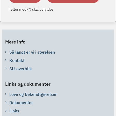
Felter med (*) skal udfyldes
Mere info
Så langt er vi i styrelsen
Kontakt
SU-overblik
Links og dokumenter
Love og bekendtgørelser
Dokumenter
Links