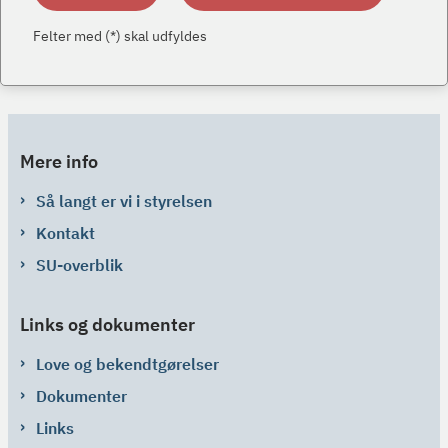
Felter med (*) skal udfyldes
Mere info
Så langt er vi i styrelsen
Kontakt
SU-overblik
Links og dokumenter
Love og bekendtgørelser
Dokumenter
Links