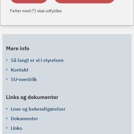
Felter med (*) skal udfyldes
Mere info
Så langt er vi i styrelsen
Kontakt
SU-overblik
Links og dokumenter
Love og bekendtgørelser
Dokumenter
Links