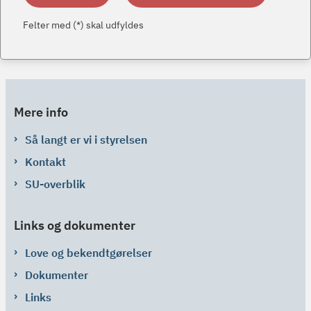
Felter med (*) skal udfyldes
Mere info
Så langt er vi i styrelsen
Kontakt
SU-overblik
Links og dokumenter
Love og bekendtgørelser
Dokumenter
Links