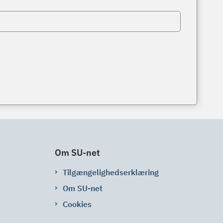
Om SU-net
Tilgængelighedserklæring
Om SU-net
Cookies