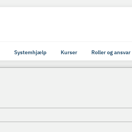
Systemhjælp
Kurser
Roller og ansvar