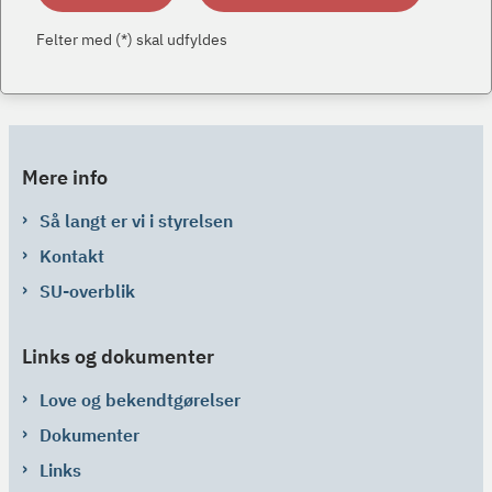
Felter med (*) skal udfyldes
Mere info
Så langt er vi i styrelsen
Kontakt
SU-overblik
Links og dokumenter
Love og bekendtgørelser
Dokumenter
Links