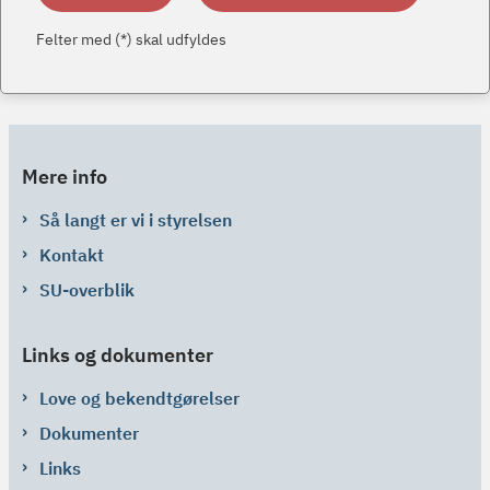
Felter med (*) skal udfyldes
Mere info
Så langt er vi i styrelsen
Kontakt
SU-overblik
Links og dokumenter
Love og bekendtgørelser
Dokumenter
Links