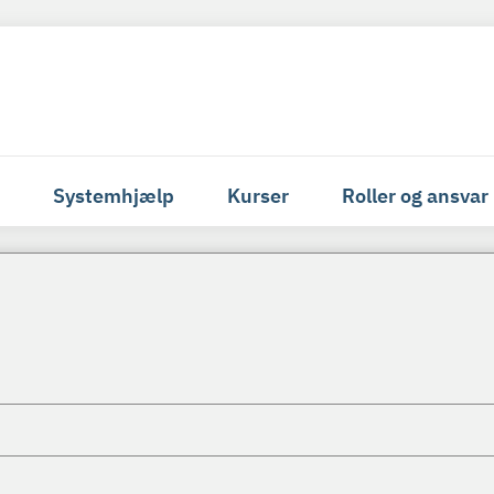
Systemhjælp
Kurser
Roller og ansvar