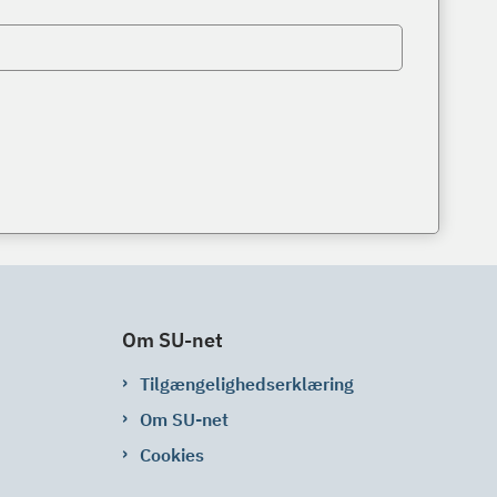
Om SU-net
Tilgængelighedserklæring
Om SU-net
Cookies