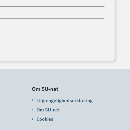
Om SU-net
Tilgængelighedserklæring
Om SU-net
Cookies