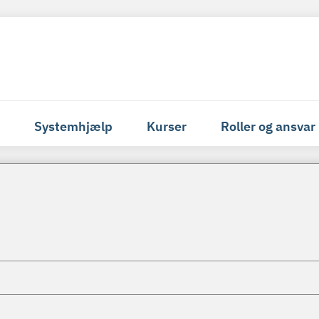
Systemhjælp
Kurser
Roller og ansvar