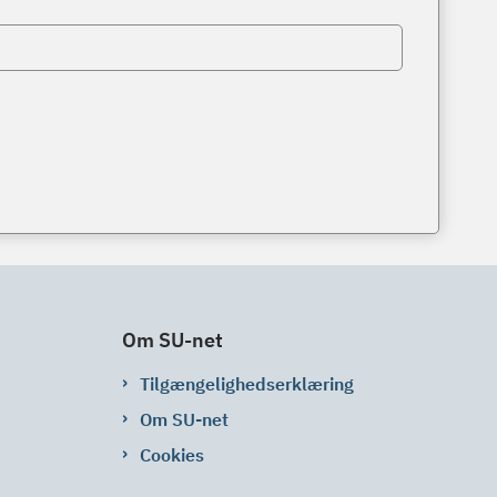
Om SU-net
Tilgængelighedserklæring
Om SU-net
Cookies