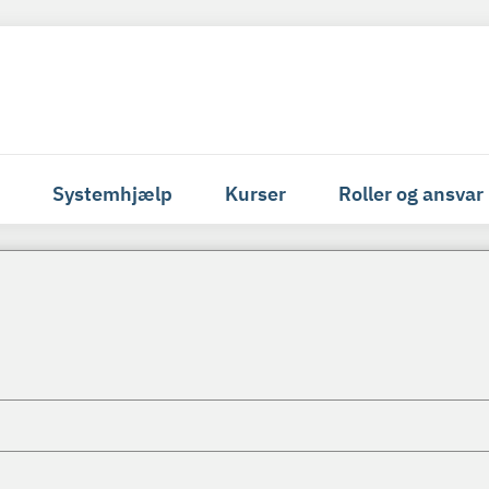
Systemhjælp
Kurser
Roller og ansvar