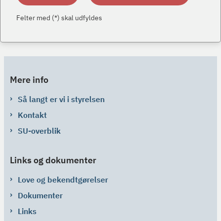
Felter med (*) skal udfyldes
Mere info
Så langt er vi i styrelsen
Kontakt
SU-overblik
Links og dokumenter
Love og bekendtgørelser
Dokumenter
Links