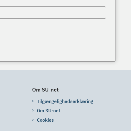
Om SU-net
Tilgængelighedserklæring
Om SU-net
Cookies