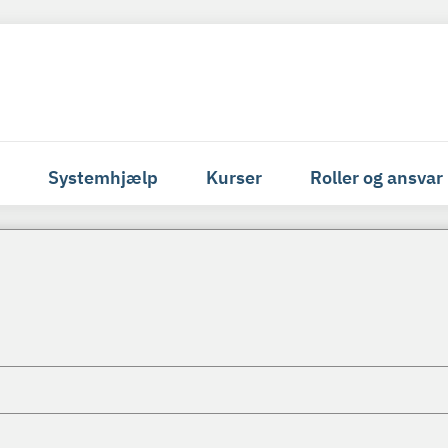
Systemhjælp
Kurser
Roller og ansvar