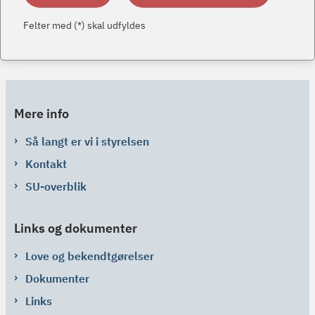
Felter med (*) skal udfyldes
Mere info
Så langt er vi i styrelsen
Kontakt
SU-overblik
Links og dokumenter
Love og bekendtgørelser
Dokumenter
Links