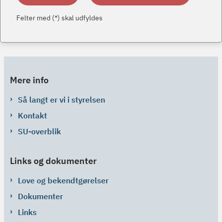
Felter med (*) skal udfyldes
Mere info
Så langt er vi i styrelsen
Kontakt
SU-overblik
Links og dokumenter
Love og bekendtgørelser
Dokumenter
Links