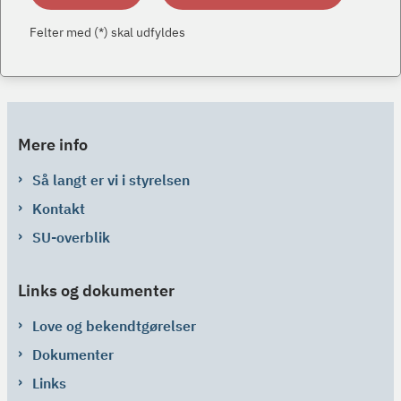
Felter med (*) skal udfyldes
Mere info
Så langt er vi i styrelsen
Kontakt
SU-overblik
Links og dokumenter
Love og bekendtgørelser
Dokumenter
Links