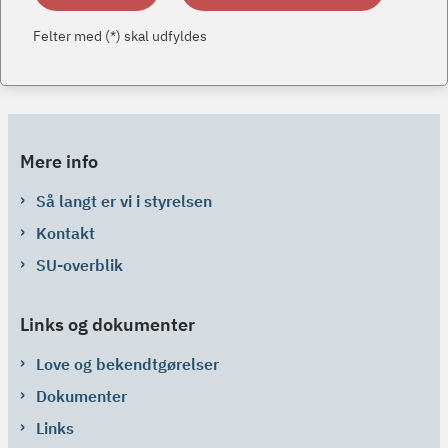
Felter med (*) skal udfyldes
Mere info
Så langt er vi i styrelsen
Kontakt
SU-overblik
Links og dokumenter
Love og bekendtgørelser
Dokumenter
Links