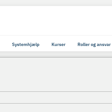
Systemhjælp
Kurser
Roller og ansvar