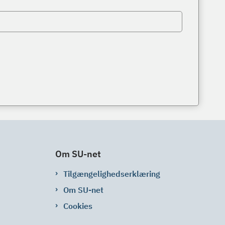
Om SU-net
Tilgængelighedserklæring
Om SU-net
Cookies