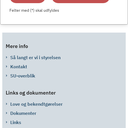
Felter med (*) skal udfyldes
Mere info
Så langt er vi i styrelsen
Kontakt
SU-overblik
Links og dokumenter
Love og bekendtgørelser
Dokumenter
Links