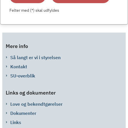
Felter med (*) skal udfyldes
Mere info
Så langt er vi i styrelsen
Kontakt
SU-overblik
Links og dokumenter
Love og bekendtgørelser
Dokumenter
Links