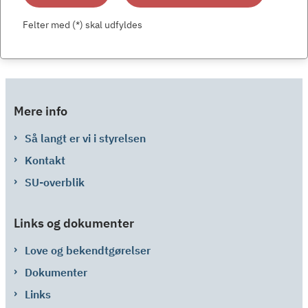
Felter med (*) skal udfyldes
Mere info
Så langt er vi i styrelsen
Kontakt
SU-overblik
Links og dokumenter
Love og bekendtgørelser
Dokumenter
Links