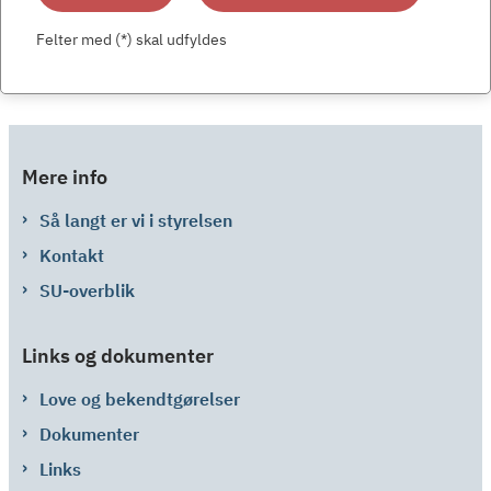
Felter med (*) skal udfyldes
Mere info
Så langt er vi i styrelsen
Kontakt
SU-overblik
Links og dokumenter
Love og bekendtgørelser
Dokumenter
Links