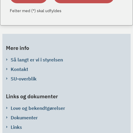
Felter med (*) skal udfyldes
Mere info
Så langt er vi i styrelsen
Kontakt
SU-overblik
Links og dokumenter
Love og bekendtgørelser
Dokumenter
Links