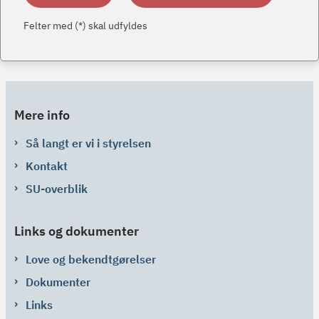
Felter med (*) skal udfyldes
Mere info
Så langt er vi i styrelsen
Kontakt
SU-overblik
Links og dokumenter
Love og bekendtgørelser
Dokumenter
Links