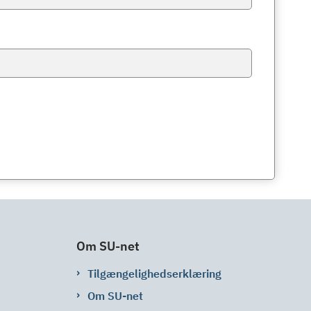
Om SU-net
Tilgængelighedserklæring
Om SU-net