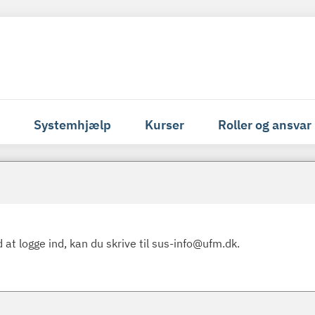
Systemhjælp
Kurser
Roller og ansvar
 at logge ind, kan du skrive til sus-info@ufm.dk.