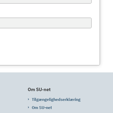
Om SU-net
Tilgængelighedserklæring
Om SU-net