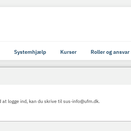
Systemhjælp
Kurser
Roller og ansvar
 at logge ind, kan du skrive til sus-info@ufm.dk.