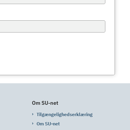
Om SU-net
Tilgængelighedserklæring
Om SU-net