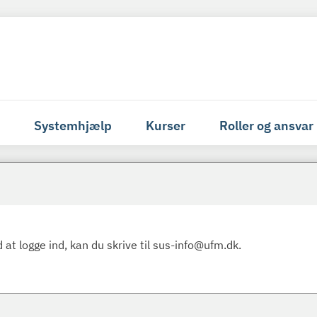
Systemhjælp
Kurser
Roller og ansvar
 at logge ind, kan du skrive til sus-info@ufm.dk.